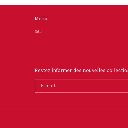
Menu
Site
Restez informer des nouvelles collectio
E-mail